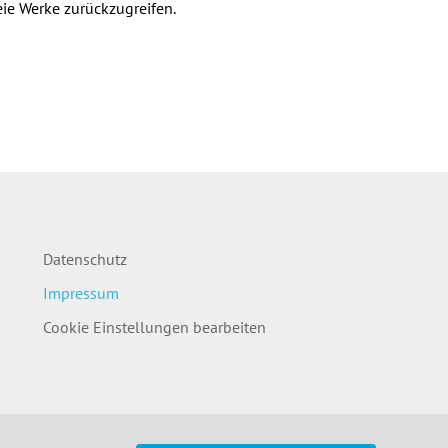
reie Werke zurückzugreifen.
Datenschutz
Impressum
Cookie Einstellungen bearbeiten