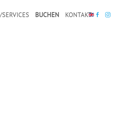
/SERVICES
BUCHEN
KONTAKT