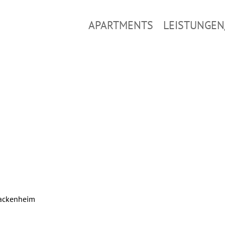
APARTMENTS
LEISTUNGEN
rackenheim