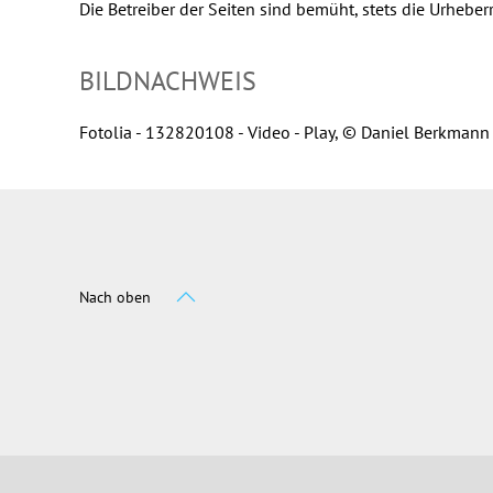
Die Betreiber der Seiten sind bemüht, stets die Urheber
BILDNACHWEIS
Fotolia - 132820108 - Video - Play, © Daniel Berkmann
Nach oben