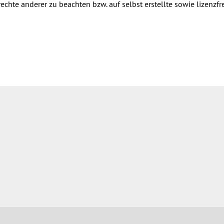
rechte anderer zu beachten bzw. auf selbst erstellte sowie lizenzf