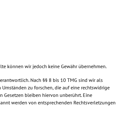
 Inhalte können wir jedoch keine Gewähr übernehmen.
erantwortlich. Nach §§ 8 bis 10 TMG sind wir als
h Umständen zu forschen, die auf eine rechtswidrige
n Gesetzen bleiben hiervon unberührt. Eine
bekannt werden von entsprechenden Rechtsverletzungen