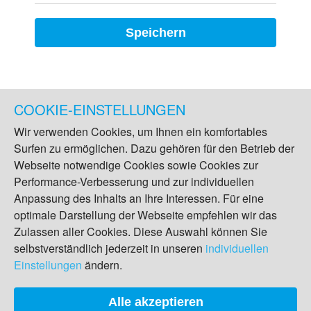
Speichern
COOKIE-EINSTELLUNGEN
Wir verwenden Cookies, um Ihnen ein komfortables
Surfen zu ermöglichen. Dazu gehören für den Betrieb der
Webseite notwendige Cookies sowie Cookies zur
Performance-Verbesserung und zur individuellen
Anpassung des Inhalts an Ihre Interessen. Für eine
optimale Darstellung der Webseite empfehlen wir das
Zulassen aller Cookies. Diese Auswahl können Sie
selbstverständlich jederzeit in unseren
individuellen
Einstellungen
ändern.
Alle akzeptieren