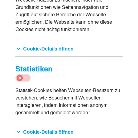
Grundfunktionen wie Seitennavigation und
Zugriff auf sichere Bereiche der Webseite
ermöglichen. Die Webseite kann ohne diese
Cookies nicht richtig funktionieren.'
Cookie-Details öffnen
Statistiken
Statistik-Cookies helfen Webseiten-Besitzern zu
verstehen, wie Besucher mit Webseiten
interagieren, indem Informationen anonym
gesammelt und gemeldet werden.'
Cookie-Details öffnen