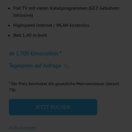
Flat TV mit vielen Kabelprogrammen (GEZ-Gebühren
inklusive)
Highspeed Internet / WLAN kostenlos
Bett 1,40 m breit
ab 1.700 €/monatlich *
Tagespreis auf Anfrage
* Der Preis beinhaltet die gesetzliche Mehrwertsteuer (derzeit
7%)
JETZT BUCHEN
AGB anzeigen