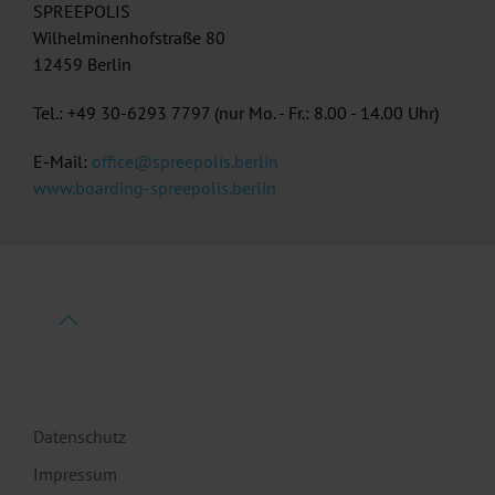
SPREEPOLIS
Wilhelminenhofstraße 80
12459 Berlin
Tel.: +49 30-6293 7797 (nur Mo. - Fr.: 8.00 - 14.00 Uhr)
E-Mail:
office@spreepolis.berlin
www.boarding-spreepolis.berlin
Datenschutz
Impressum