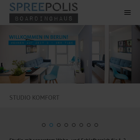
Zum Hauptinhalt springen
STUDIO KOMFORT