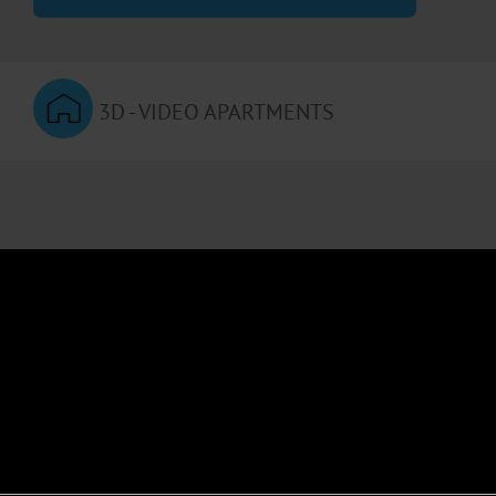
3D - VIDEO APARTMENTS