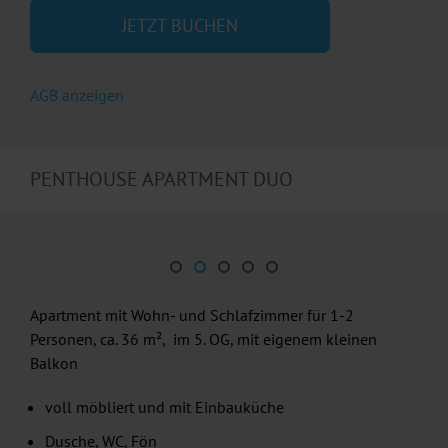
JETZT BUCHEN
AGB anzeigen
PENTHOUSE APARTMENT DUO
Apartment mit Wohn- und Schlafzimmer für 1-2
Personen, ca. 36 m², im 5. OG, mit eigenem kleinen
Balkon
voll möbliert und mit Einbauküche
Dusche, WC, Fön