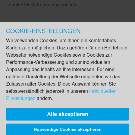
Cookie Einstellungen bearbeiten
COOKIE-EINSTELLUNGEN
Wir verwenden Cookies, um Ihnen ein komfortables
Surfen zu ermöglichen. Dazu gehören für den Betrieb der
Webseite notwendige Cookies sowie Cookies zur
Performance-Verbesserung und zur individuellen
Anpassung des Inhalts an Ihre Interessen. Für eine
optimale Darstellung der Webseite empfehlen wir das
Zulassen aller Cookies. Diese Auswahl können Sie
selbstverständlich jederzeit in unseren
individuellen
Einstellungen
ändern.
Alle akzeptieren
Notwendige Cookies akzeptieren