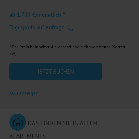
ab 1.700 €/monatlich *
Tagespreis auf Anfrage
* Der Preis beinhaltet die gesetzliche Mehrwertsteuer (derzeit
7%)
JETZT BUCHEN
AGB anzeigen
DAS FINDEN SIE IN ALLEN
APARTMENTS