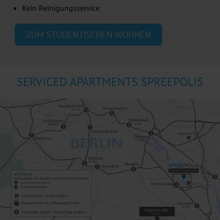
Kein Reinigungsservice
ZUM STUDENTISCHEN WOHNEN
SERVICED APARTMENTS SPREEPOLIS