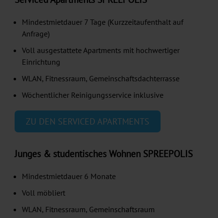
Mindestmietdauer 7 Tage (Kurzzeitaufenthalt auf
Anfrage)
Voll ausgestattete Apartments mit hochwertiger
Einrichtung
WLAN, Fitnessraum, Gemeinschaftsdachterrasse
Wöchentlicher Reinigungsservice inklusive
ZU DEN SERVICED APARTMENTS
Junges & studentisches Wohnen SPREEPOLIS
Mindestmietdauer 6 Monate
Voll möbliert
WLAN, Fitnessraum, Gemeinschaftsraum