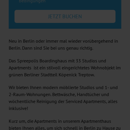
bedingungen
JETZT BUCHEN
Neu in Berlin oder immer mal wieder vorübergehend in
Berlin. Dann sind Sie bei uns genau richtig.
Das Spreepolis Boardinghaus mit 33 Studios und
Apartments ist ein stilvoll eingerichtetes Wohnobjekt im
grünen Berliner Stadtteil Köpenick Treptow.
Wir bieten Ihnen modern möblierte Studios und 1- und
2-Raum-Wohnungen. Bettwäsche, Handtücher und
wöchentliche Reinigung der Serviced Apartments, alles
inklusive!
Kurz um, die Apartments in unserem Apartmenthaus
bieten Ihnen alles, um sich schnell in Berlin zu Hause zu