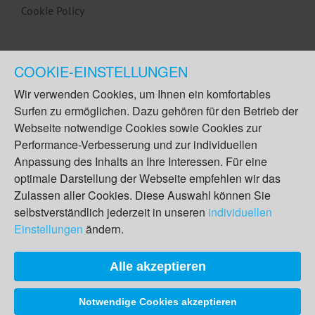
Cookie Policy
COOKIE-EINSTELLUNGEN
Wir verwenden Cookies, um Ihnen ein komfortables
Surfen zu ermöglichen. Dazu gehören für den Betrieb der
Webseite notwendige Cookies sowie Cookies zur
Performance-Verbesserung und zur individuellen
Anpassung des Inhalts an Ihre Interessen. Für eine
optimale Darstellung der Webseite empfehlen wir das
Zulassen aller Cookies. Diese Auswahl können Sie
selbstverständlich jederzeit in unseren
individuellen
Einstellungen
ändern.
Alle akzeptieren
Notwendige Cookies akzeptieren