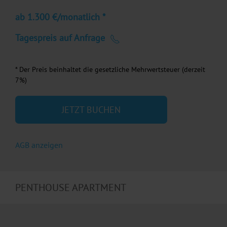
ab 1.300 €/monatlich *
Tagespreis auf Anfrage
* Der Preis beinhaltet die gesetzliche Mehrwertsteuer (derzeit
7%)
JETZT BUCHEN
AGB anzeigen
PENTHOUSE APARTMENT