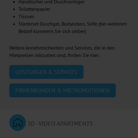
Handtücher und Duschvorleger
Toilettenpapier
Tissues
Starterset Duschgel, Bodylotion, Seife (bei weiterem
Bedarf kümmern Sie sich selber)
Weitere Annehmlichkeiten und Services, die in den
Mietpreisen inkludiert sind, finden Sie hier:
LEISTUNGEN & SERVICES
FIRMENKUNDEN & MIETKONDITIONEN
3D - VIDEO APARTMENTS