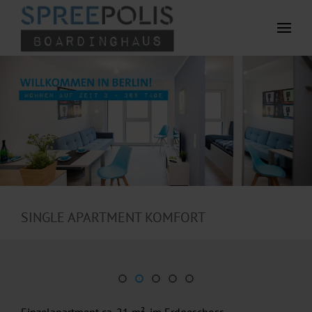
Zum Hauptinhalt springen
SINGLE APARTMENT KOMFORT